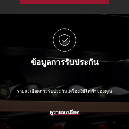
ข้อมูลการรับประกัน
รายละเอียดการรับประกันเครื่องใช้ไฟฟ้าของคุณ
ดูรายละเอียด