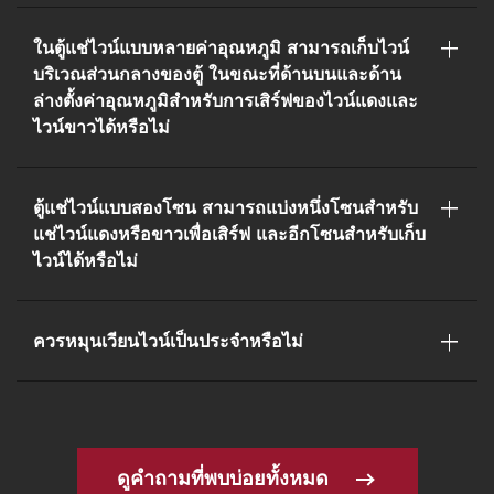
ในตู้แช่ไวน์แบบหลายค่าอุณหภูมิ สามารถเก็บไวน์
บริเวณส่วนกลางของตู้ ในขณะที่ด้านบนและด้าน
ล่างตั้งค่าอุณหภูมิสำหรับการเสิร์ฟของไวน์แดงและ
ไวน์ขาวได้หรือไม่
ตู้แช่ไวน์แบบสองโซน สามารถแบ่งหนึ่งโซนสำหรับ
แช่ไวน์แดงหรือขาวเพื่อเสิร์ฟ และอีกโซนสำหรับเก็บ
ไวน์ได้หรือไม่
ควรหมุนเวียนไวน์เป็นประจำหรือไม่
ดูคำถามที่พบบ่อยทั้งหมด