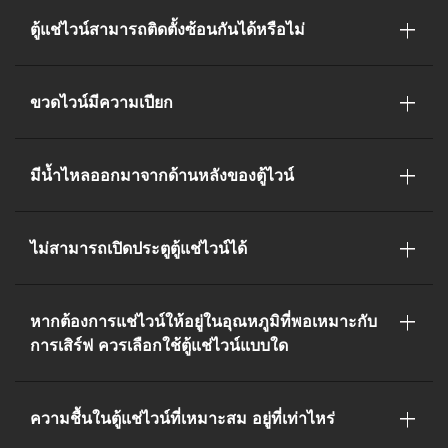
ตู้แช่ไวน์สามารถติดตั้งซ้อนกันได้หรือไม่
ขวดไวน์มีความเปียก
มีน้ำไหลออกมาจากด้านหลังของตู้ไวน์
ไม่สามารถเปิดประตูตู้แช่ไวน์ได้
หากต้องการแช่ไวน์ให้อยู่ในอุณหภูมิที่พอเหมาะกับ
การเสิร์ฟ ควรเลือกใช้ตู้แช่ไวน์แบบใด
ความชื้นในตู้แช่ไวน์ที่เหมาะสม อยู่ที่เท่าไหร่