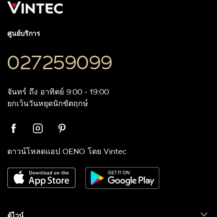
ศูนย์บริการ
027259099
จันทร์ ถึง อาทิตย์ 9:00 - 19:00
ยกเว้นวันหยุดนักขัตฤกษ์
ดาวน์โหลดแอป OENO โดย Vintec
ตู้ไวน์