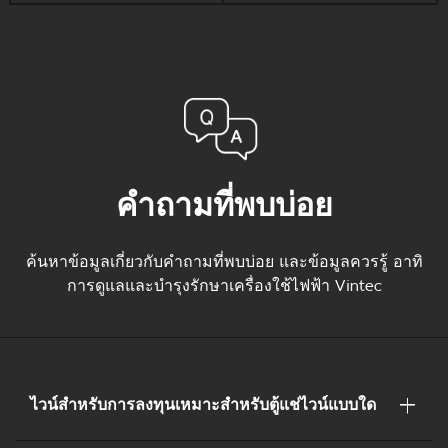
คำถามที่พบบ่อย
ค้นหาข้อมูลเกี่ยวกับคำถามที่พบบ่อย และข้อมูลควรรู้ อาทิ
การดูแลและบำรุงรักษาเครื่องใช้ไฟฟ้า Vintec
ไวน์สำหรับการลงทุนเหมาะสำหรับตู้แช่ไวน์แบบใด