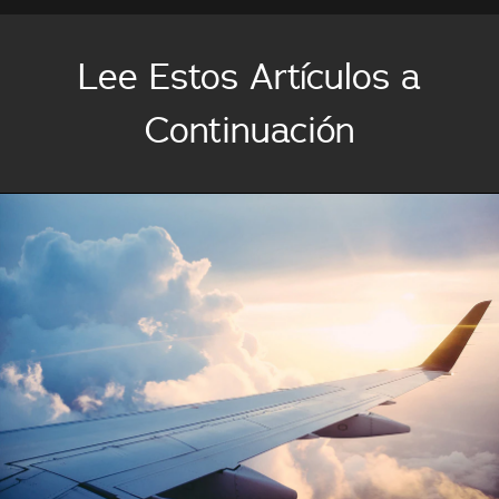
Lee Estos Artículos a
Continuación