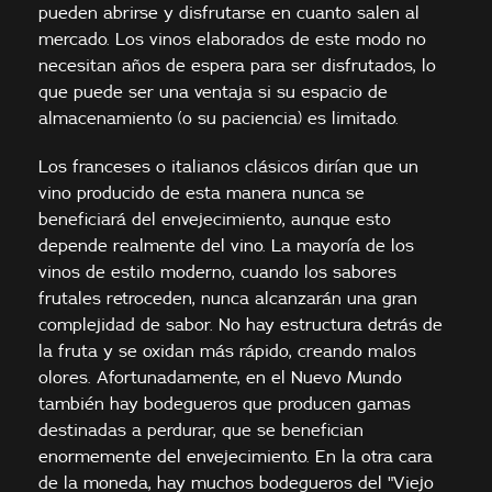
pueden abrirse y disfrutarse en cuanto salen al
mercado. Los vinos elaborados de este modo no
necesitan años de espera para ser disfrutados, lo
que puede ser una ventaja si su espacio de
almacenamiento (o su paciencia) es limitado.
Los franceses o italianos clásicos dirían que un
vino producido de esta manera nunca se
beneficiará del envejecimiento, aunque esto
depende realmente del vino. La mayoría de los
vinos de estilo moderno, cuando los sabores
frutales retroceden, nunca alcanzarán una gran
complejidad de sabor. No hay estructura detrás de
la fruta y se oxidan más rápido, creando malos
olores. Afortunadamente, en el Nuevo Mundo
también hay bodegueros que producen gamas
destinadas a perdurar, que se benefician
enormemente del envejecimiento. En la otra cara
de la moneda, hay muchos bodegueros del "Viejo