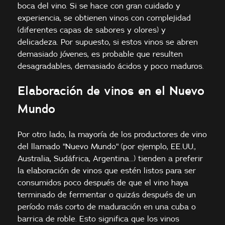
boca del vino. Si se hace con gran cuidado y
experiencia, se obtienen vinos con complejidad
(diferentes capas de sabores y olores) y
delicadeza. Por supuesto, si estos vinos se abren
demasiado jóvenes, es probable que resulten
desagradables, demasiado ácidos y poco maduros.
Elaboración de vinos en el Nuevo
Mundo
Por otro lado, la mayoría de los productores de vino
del llamado "Nuevo Mundo" (por ejemplo, EE.UU.,
Australia, Sudáfrica, Argentina...) tienden a preferir
la elaboración de vinos que estén listos para ser
consumidos poco después de que el vino haya
terminado de fermentar o quizás después de un
período más corto de maduración en una cuba o
barrica de roble. Esto significa que los vinos