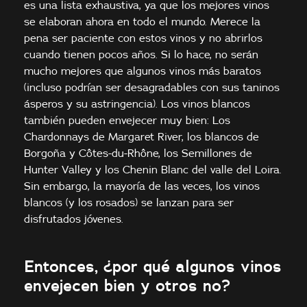
es una lista exhaustiva, ya que los mejores vinos
se elaboran ahora en todo el mundo. Merece la
pena ser paciente con estos vinos y no abrirlos
cuando tienen pocos años. Si lo hace, no serán
mucho mejores que algunos vinos más baratos
(incluso podrían ser desagradables con sus taninos
ásperos y su astringencia). Los vinos blancos
también pueden envejecer muy bien: Los
Chardonnays de Margaret River, los blancos de
Borgoña y Côtes-du-Rhône, los Semillones de
Hunter Valley y los Chenin Blanc del valle del Loira.
Sin embargo, la mayoría de las veces, los vinos
blancos (y los rosados) se lanzan para ser
disfrutados jóvenes.
Entonces, ¿por qué algunos vinos
envejecen bien y otros no?