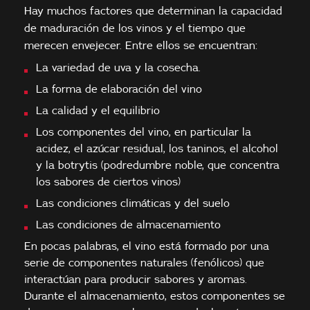
Hay muchos factores que determinan la capacidad
de maduración de los vinos y el tiempo que
merecen envejecer. Entre ellos se encuentran:
La variedad de uva y la cosecha.
La forma de elaboración del vino
La calidad y el equilibrio
Los componentes del vino, en particular la
acidez, el azúcar residual, los taninos, el alcohol
y la botrytis (podredumbre noble, que concentra
los sabores de ciertos vinos)
Las condiciones climáticas y del suelo
Las condiciones de almacenamiento
En pocas palabras, el vino está formado por una
serie de componentes naturales (fenólicos) que
interactúan para producir sabores y aromas.
Durante el almacenamiento, estos componentes se