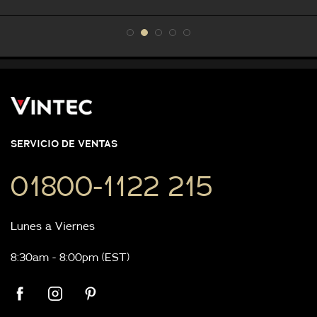
SERVICIO DE VENTAS
01800-1122 215
Lunes a Viernes
8:30am - 8:00pm (EST)