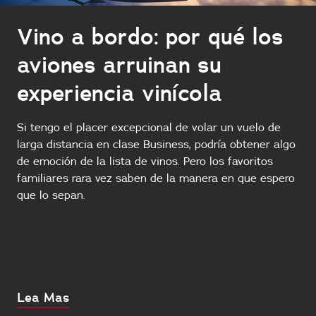
Vino a bordo: por qué los
aviones arruinan su
experiencia vinícola
Si tengo el placer excepcional de volar un vuelo de
larga distancia en clase Business, podría obtener algo
de emoción de la lista de vinos. Pero los favoritos
familiares rara vez saben de la manera en que espero
que lo sepan.
About
Lea Mas
this