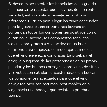
Si desea experimentar los beneficios de la guarda,
es importante recordar que los vinos de diferente
variedad, estilo y calidad envejecen a ritmos
diferentes. El truco para elegir los vinos adecuados
para la guarda es encontrar vinos jóvenes que
contengan todos los componentes positivos como
el tanino, el alcohol, los compuestos fenólicos
(color, sabor y aroma) y la acidez en un buen
equilibrio para empezar, de modo que a medida
que el vino envejezca con gracia. La prueba y el
error, la búsqueda de las preferencias de su propio
paladar y los buenos consejos sobre vinos de sitios
y revistas con catadores acostumbrados a buscar
los componentes adecuados para que el vino
envejezca bien son recursos inestimables en su
viaje hacia una bodega que resista la prueba del
tiempo.