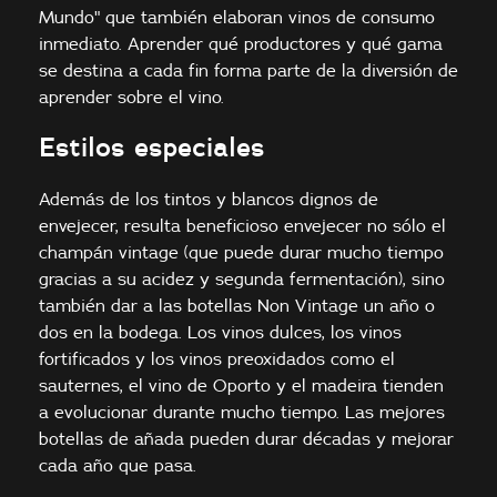
Mundo" que también elaboran vinos de consumo
inmediato. Aprender qué productores y qué gama
se destina a cada fin forma parte de la diversión de
aprender sobre el vino.
Estilos especiales
Además de los tintos y blancos dignos de
envejecer, resulta beneficioso envejecer no sólo el
champán vintage (que puede durar mucho tiempo
gracias a su acidez y segunda fermentación), sino
también dar a las botellas Non Vintage un año o
dos en la bodega. Los vinos dulces, los vinos
fortificados y los vinos preoxidados como el
sauternes, el vino de Oporto y el madeira tienden
a evolucionar durante mucho tiempo. Las mejores
botellas de añada pueden durar décadas y mejorar
cada año que pasa.