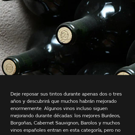
Deje reposar sus tintos durante apenas dos o tres
años y descubrirá que muchos habrán mejorado
enormemente. Algunos vinos incluso siguen
mejorando durante décadas: los mejores Burdeos,
Borgoñas, Cabernet Sauvignon, Barolos y muchos
vinos españoles entran en esta categoría, pero no