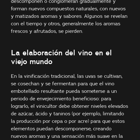
descomponen o conglomeran gradualmente y
forman nuevos compuestos naturales, con nuevos
y matizados aromas y sabores. Algunos se revelan
con el tiempo y otros, generalmente los aromas
frescos y afrutados, se pierden.
La elaboración del vino en el
viejo mundo
En la vinificación tradicional, las uvas se cultivan,
se cosechan y se fermentan para que el vino
embotellado resultante pueda someterse a un
periodo de envejecimiento beneficioso: para
lograrlo, el vinicultor debe obtener niveles elevados
de azúcar, ácido y taninos (por ejemplo, limitando
la producción por cepa o por acre) para que estos
elementos puedan descomponerse, creando
nuevos aromas y una sensación más suave en la