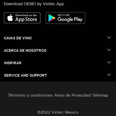
Download OENO by Vintec App
CAVAS DE VINO
ACERCA DE NOSOTROS
INSPIRAR
SERVICE AND SUPPORT
Términos y condiciones
Aviso de Privacidad
Sitemap
©2022 Vintec Mexico