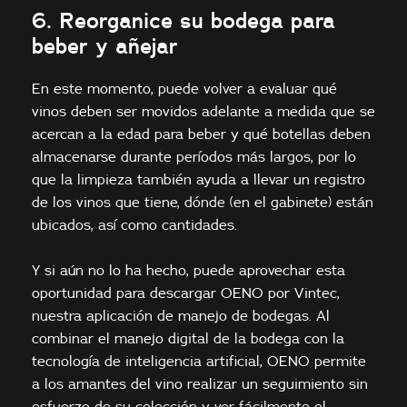
6. Reorganice su bodega para
beber y añejar
En este momento, puede volver a evaluar qué
vinos deben ser movidos adelante a medida que se
acercan a la edad para beber y qué botellas deben
almacenarse durante períodos más largos, por lo
que la limpieza también ayuda a llevar un registro
de los vinos que tiene, dónde (en el gabinete) están
ubicados, así como cantidades.
Y si aún no lo ha hecho, puede aprovechar esta
oportunidad para descargar OENO por Vintec,
nuestra aplicación de manejo de bodegas. Al
combinar el manejo digital de la bodega con la
tecnología de inteligencia artificial, OENO permite
a los amantes del vino realizar un seguimiento sin
esfuerzo de su colección y ver fácilmente el