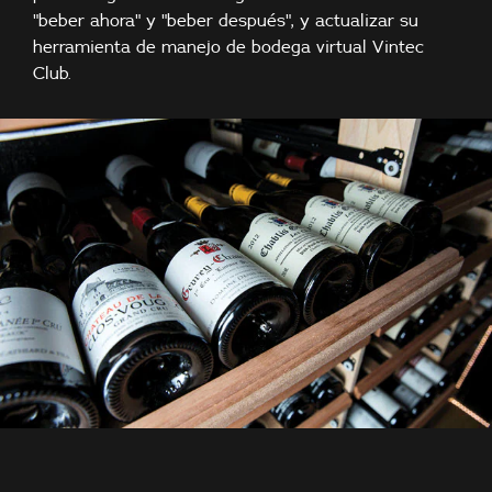
"beber ahora" y "beber después", y actualizar su
herramienta de manejo de bodega virtual Vintec
Club.