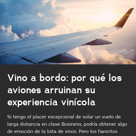
Vino a bordo: por qué los
aviones arruinan su
experiencia vinícola
Si tengo el placer excepcional de volar un vuelo de
larga distancia en clase Business, podría obtener algo
de emoción de la lista de vinos. Pero los favoritos