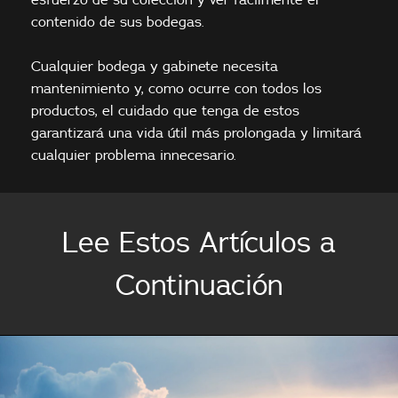
contenido de sus bodegas.
Cualquier bodega y gabinete necesita
mantenimiento y, como ocurre con todos los
productos, el cuidado que tenga de estos
garantizará una vida útil más prolongada y limitará
cualquier problema innecesario.
Lee Estos Artículos a
Continuación