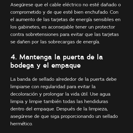
Asegúrese que el cable eléctrico no esté dañado o
comprometido y de que esté bien enchufado. Con
el aumento de las tarjetas de energía sensibles en
los gabinetes, es aconsejable tener un protector
contra sobretensiones para evitar que las tarjetas
se dañen por las sobrecargas de energía.
4. Mantenga la puerta de la
bodega y el empaque
La banda de sellado alrededor de la puerta debe
limpiarse con regularidad para evitar la
decoloración y prolongar la vida útil. Use agua
limpia y limpie también todas las hendiduras
dentro del empaque. Después de la limpieza,
asegúrese de que siga proporcionando un sellado
hermético.