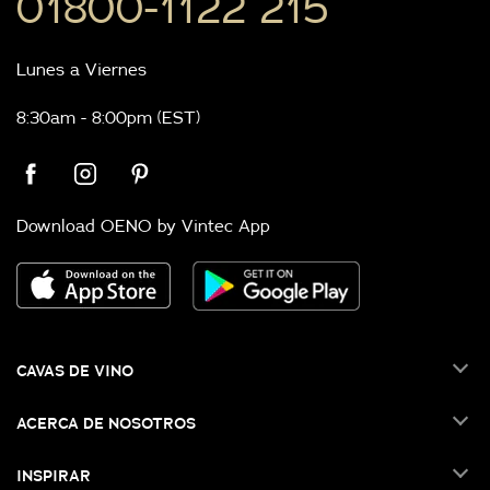
01800-1122 215
Lunes a Viernes
8:30am - 8:00pm (EST)
Download OENO by Vintec App
CAVAS DE VINO
ACERCA DE NOSOTROS
INSPIRAR