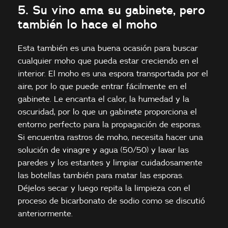
5. Su vino ama su gabinete, pero
también lo hace el moho
Esta también es una buena ocasión para buscar
cualquier moho que pueda estar creciendo en el
interior. El moho es una espora transportada por el
aire, por lo que puede entrar fácilmente en el
gabinete. Le encanta el calor, la humedad y la
oscuridad, por lo que un gabinete proporciona el
entorno perfecto para la propagación de esporas.
Si encuentra rastros de moho, necesita hacer una
solución de vinagre y agua (50/50) y lavar las
paredes y los estantes y limpiar cuidadosamente
las botellas también para matar las esporas.
Déjelos secar y luego repita la limpieza con el
proceso de bicarbonato de sodio como se discutió
anteriormente.