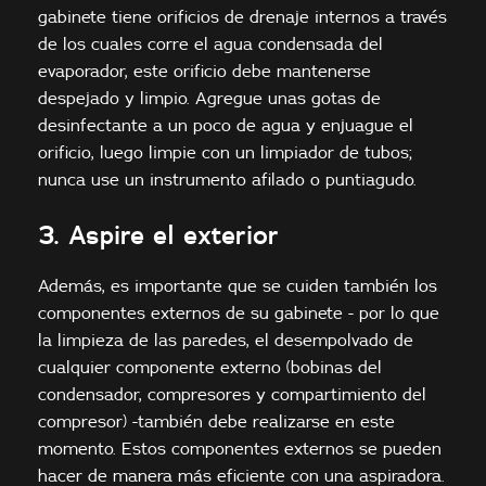
gabinete tiene orificios de drenaje internos a través
de los cuales corre el agua condensada del
evaporador, este orificio debe mantenerse
despejado y limpio. Agregue unas gotas de
desinfectante a un poco de agua y enjuague el
orificio, luego limpie con un limpiador de tubos;
nunca use un instrumento afilado o puntiagudo.
3. Aspire el exterior
Además, es importante que se cuiden también los
componentes externos de su gabinete - por lo que
la limpieza de las paredes, el desempolvado de
cualquier componente externo (bobinas del
condensador, compresores y compartimiento del
compresor) -también debe realizarse en este
momento. Estos componentes externos se pueden
hacer de manera más eficiente con una aspiradora.