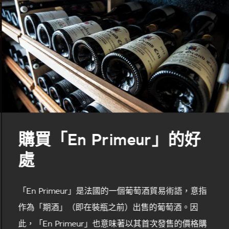
購買「En Primeur」的好
處
「En Primeur」是法國的一個葡萄酒貿易術語，意指
作為「期酒」（即在裝瓶之前）出售的葡萄酒。因
此，「En Primeur」也意味著以其首次發售的價格購