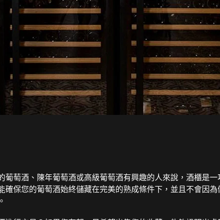
的葡萄酒、陳年葡萄酒或高級葡萄酒有興趣的人來說，酒櫃是一
能確保您的葡萄酒始終儲藏在完美的熟成條件下，並且不會因為
。