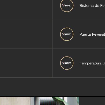
Sistema de Re
Puerta Reversi
Temperatura Ú