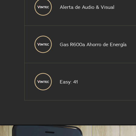
Alerta de Audio & Visual
Gas R600a Ahorro de Energía
Easy: 41