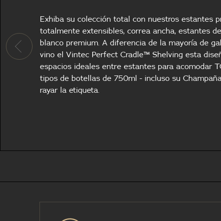
Exhiba su colección total con nuestros estantes
totalmente extensibles, correa ancha, estantes de
blanco premium. A diferencia de la mayoría de ga
vino el Vintec Perfect Cradle™ Shelving esta dis
espacios ideales entre estantes para acomodar 
tipos de botellas de 750ml - incluso su Champaña 
rayar la etiqueta.