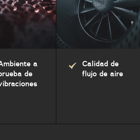
Ambiente a
Calidad de
prueba de
flujo de aire
vibraciones