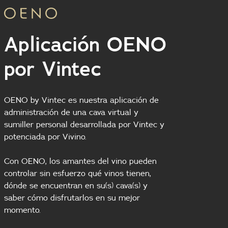
Aplicación OENO
por Vintec
OENO by Vintec es nuestra aplicación de
administración de una cava virtual y
sumiller personal desarrollada por Vintec y
potenciada por Vivino.
Con OENO, los amantes del vino pueden
controlar sin esfuerzo qué vinos tienen,
dónde se encuentran en su(s) cava(s) y
saber cómo disfrutarlos en su mejor
momento.