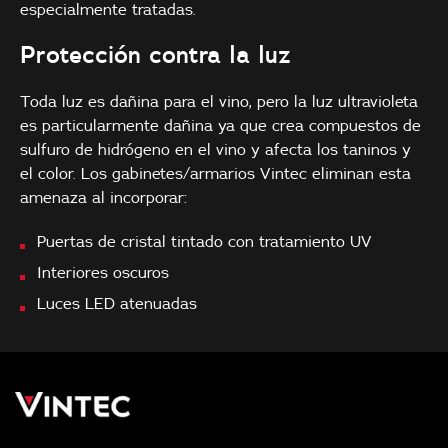
especialmente tratadas.
Protección contra la luz
Toda luz es dañina para el vino, pero la luz ultravioleta
es particularmente dañina ya que crea compuestos de
sulfuro de hidrógeno en el vino y afecta los taninos y
el color. Los gabinetes/armarios Vintec eliminan esta
amenaza al incorporar:
Puertas de cristal tintado con tratamiento UV
Interiores oscuros
Luces LED atenuadas