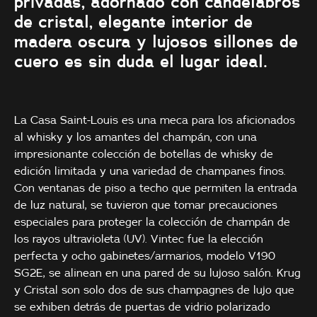
privadas, adornado con candelabros
de cristal, elegante interior de
madera oscura y lujosos sillones de
cuero es sin duda el lugar ideal.
La Casa Saint-Louis es una meca para los aficionados
al whisky y los amantes del champán, con una
impresionante colección de botellas de whisky de
edición limitada y una variedad de champanes finos.
Con ventanas de piso a techo que permiten la entrada
de luz natural, se tuvieron que tomar precauciones
especiales para proteger la colección de champán de
los rayos ultravioleta (UV). Vintec fue la elección
perfecta y ocho gabinetes/armarios, modelo V190
SG2E, se alinean en una pared de su lujoso salón. Krug
y Cristal son solo dos de sus champagnes de lujo que
se exhiben detrás de puertas de vidrio polarizado