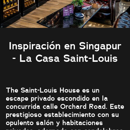
Inspiración en Singapur
- La Casa Saint-Louis
The Saint-Louis House es un
escape privado escondido en la
concurrida calle Orchard Road. Este
prestigioso establecimiento con su
opulento salón y habitaciones