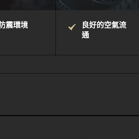
防震環境
良好的空氣流
通