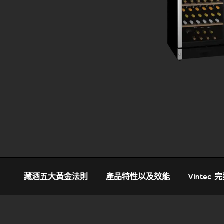
藏酒五大黃金法則
產品特性以及效能
Vintec