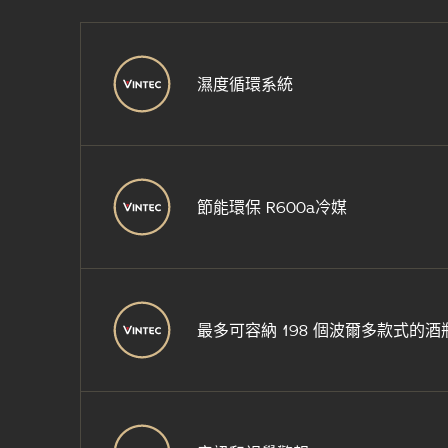
濕度循環系統
節能環保 R600a冷媒
最多可容納 198 個波爾多款式的酒