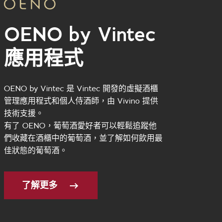
OENO by Vintec
應用程式
OENO by Vintec 是 Vintec 開發的虛擬酒櫃
管理應用程式和個人侍酒師，由 Vivino 提供
技術支援。
有了 OENO，葡萄酒愛好者可以輕鬆追蹤他
們收藏在酒櫃中的葡萄酒，並了解如何飲用最
佳狀態的葡萄酒。
了解更多