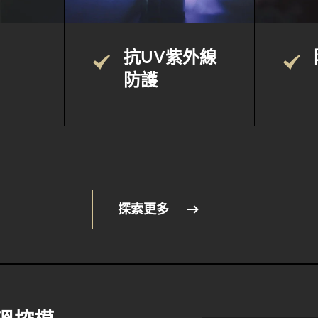
抗UV紫外線
防護
探索更多