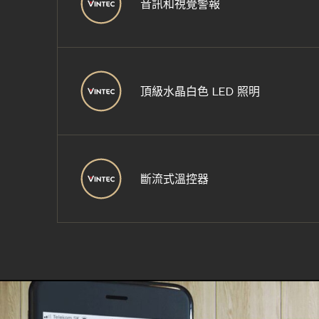
音訊和視覺警報
頂級水晶白色 LED 照明
斷流式溫控器