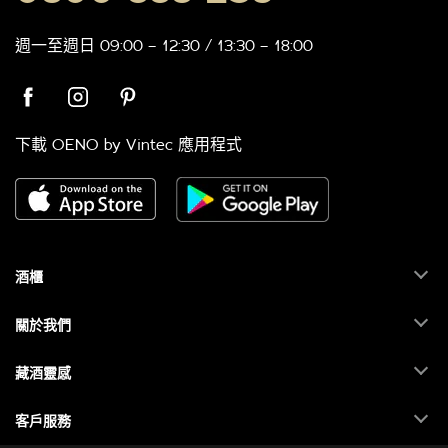
週一至週日 09:00 – 12:30 / 13:30 – 18:00
下載 OENO by Vintec 應用程式
酒櫃
關於我們
藏酒靈感
客戶服務