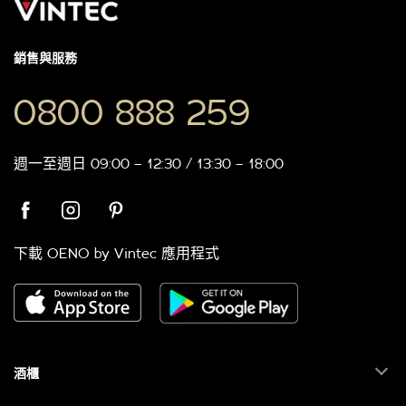
銷售與服務
0800 888 259
週一至週日 09:00 – 12:30 / 13:30 – 18:00
下載 OENO by Vintec 應用程式
酒櫃