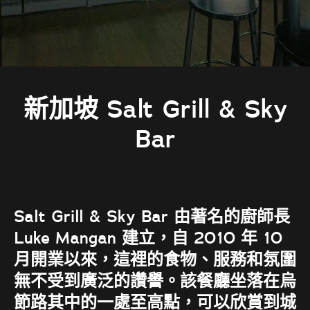
新加坡 Salt Grill & Sky
Bar
Salt Grill & Sky Bar 由著名的廚師長
Luke Mangan 建立，自 2010 年 10
月開業以來，這裡的食物、服務和氛圍
無不受到廣泛的讚譽。該餐廳坐落在烏
節路其中的一處至高點，可以欣賞到城